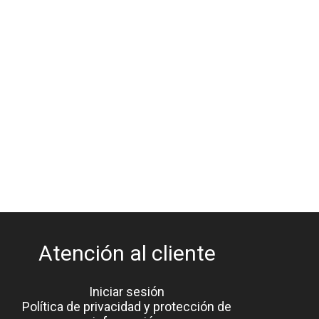
Atención al cliente
Iniciar sesión
Política de privacidad y protección de