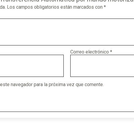
da.
Los campos obligatorios están marcados con
*
Correo electrónico
*
 este navegador para la próxima vez que comente.