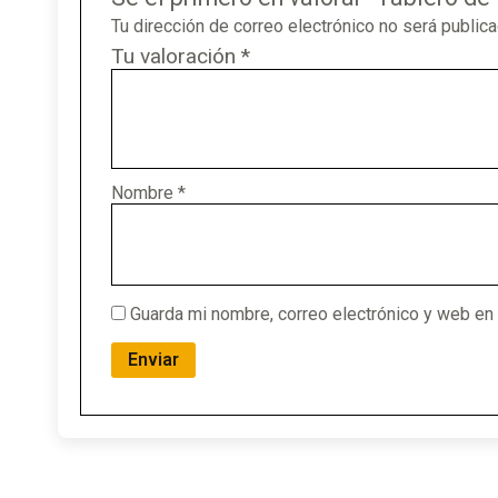
Tu dirección de correo electrónico no será publica
Tu valoración
*
Nombre
*
Guarda mi nombre, correo electrónico y web en