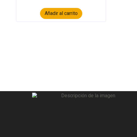
Añadir al carrito