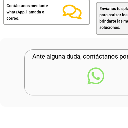
Contáctanos mediante
Envíanos tus pl
whatsApp, llamada o
para cotizar los
correo.
brindarte las m
soluciones.
Ante alguna duda, contáctanos po