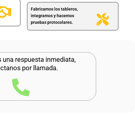
Fabricamos los tableros,
integramos y hacemos
pruebas protocolares.
s una respuesta inmediata,
ctanos por llamada.