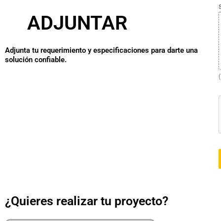
ADJUNTAR
Adjunta tu requerimiento y especificaciones para darte una
solución confiable.
¿Quieres realizar tu proyecto?