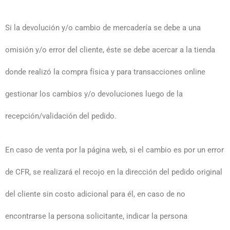
Si la devolución y/o cambio de mercadería se debe a una
omisión y/o error del cliente, éste se debe acercar a la tienda
donde realizó la compra física y para transacciones online
gestionar los cambios y/o devoluciones luego de la
recepción/validación del pedido.
En caso de venta por la página web, si el cambio es por un error
de CFR, se realizará el recojo en la dirección del pedido original
del cliente sin costo adicional para él, en caso de no
encontrarse la persona solicitante, indicar la persona