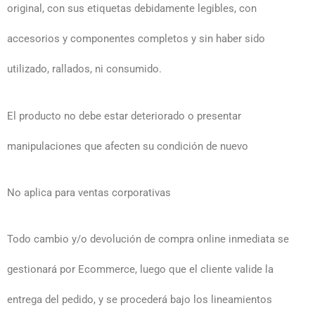
original, con sus etiquetas debidamente legibles, con
accesorios y componentes completos y sin haber sido
utilizado, rallados, ni consumido.
El producto no debe estar deteriorado o presentar
manipulaciones que afecten su condición de nuevo
No aplica para ventas corporativas
Todo cambio y/o devolución de compra online inmediata se
gestionará por Ecommerce, luego que el cliente valide la
entrega del pedido, y se procederá bajo los lineamientos