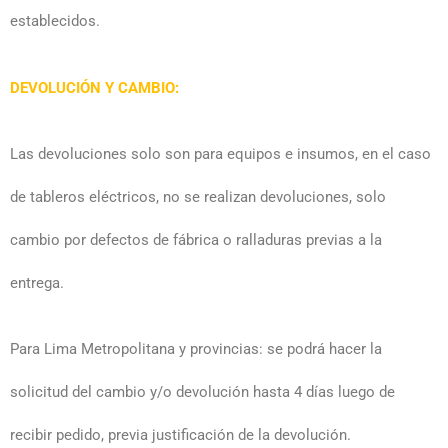
establecidos.
DEVOLUCIÓN Y CAMBIO:
Las devoluciones solo son para equipos e insumos, en el caso
de tableros eléctricos, no se realizan devoluciones, solo
cambio por defectos de fábrica o ralladuras previas a la
entrega.
Para Lima Metropolitana y provincias: se podrá hacer la
solicitud del cambio y/o devolución hasta 4 días luego de
recibir pedido, previa justificación de la devolución.