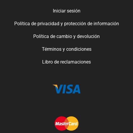
Iniciar sesión
Política de privacidad y protección de información
Política de cambio y devolución
Términos y condiciones
Libro de reclamaciones