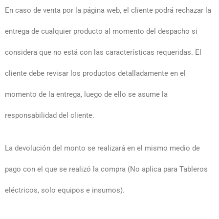
En caso de venta por la página web, el cliente podrá rechazar la
entrega de cualquier producto al momento del despacho si
considera que no está con las características requeridas. El
cliente debe revisar los productos detalladamente en el
momento de la entrega, luego de ello se asume la
responsabilidad del cliente.
La devolución del monto se realizará en el mismo medio de
pago con el que se realizó la compra (No aplica para Tableros
eléctricos, solo equipos e insumos).