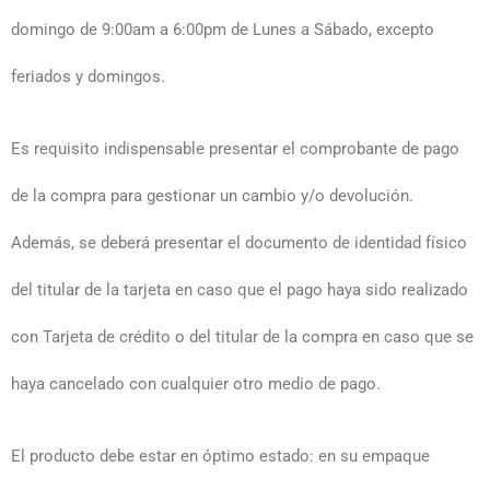
domingo de 9:00am a 6:00pm de Lunes a Sábado, excepto
feriados y domingos.
Es requisito indispensable presentar el comprobante de pago
de la compra para gestionar un cambio y/o devolución.
Además, se deberá presentar el documento de identidad físico
del titular de la tarjeta en caso que el pago haya sido realizado
con Tarjeta de crédito o del titular de la compra en caso que se
haya cancelado con cualquier otro medio de pago.
El producto debe estar en óptimo estado: en su empaque