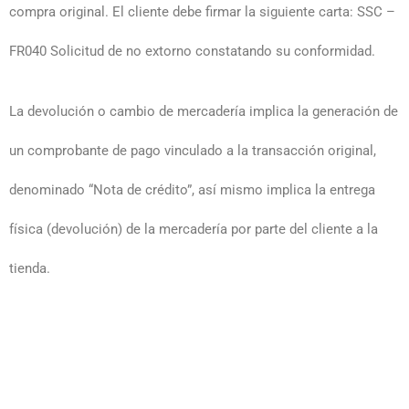
compra original. El cliente debe firmar la siguiente carta: SSC –
FR040 Solicitud de no extorno constatando su conformidad.
La devolución o cambio de mercadería implica la generación de
un comprobante de pago vinculado a la transacción original,
denominado “Nota de crédito”, así mismo implica la entrega
física (devolución) de la mercadería por parte del cliente a la
tienda.