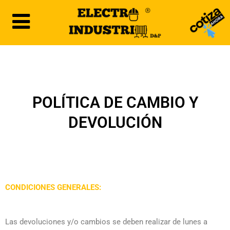
Ir
al
contenido
POLÍTICA DE CAMBIO Y
DEVOLUCIÓN
CONDICIONES GENERALES:
Las devoluciones y/o cambios se deben realizar de lunes a