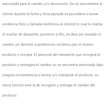
autorizada para el cambio y/o devolución. De no encontrarse el
cliente durante la fecha y hora pactada se procederá a tomar
evidencia (foto y llamada telefónica al cliente) lo cual lo realiza
el auxiliar de despacho, posterior a ello, se dará por anulado el
cambio sin derecho a posteriores reclamos por el mismo
producto y compra. El personal del transporte que recogerá el
producto y entregará el cambio no se encuentra autorizado bajo
ninguna circunstancia a revisar y/o manipular el producto, su
única función será la de recogerlo y entregar el cambio del
producto.