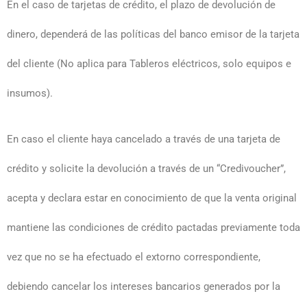
En el caso de tarjetas de crédito, el plazo de devolución de
dinero, dependerá de las políticas del banco emisor de la tarjeta
del cliente
(No aplica para Tableros eléctricos, solo equipos e
insumos)
.
En caso el cliente haya cancelado a través de una tarjeta de
crédito y solicite la devolución a través de un “Credivoucher”,
acepta y declara estar en conocimiento de que la venta original
mantiene las condiciones de crédito pactadas previamente toda
vez que no se ha efectuado el extorno correspondiente,
debiendo cancelar los intereses bancarios generados por la