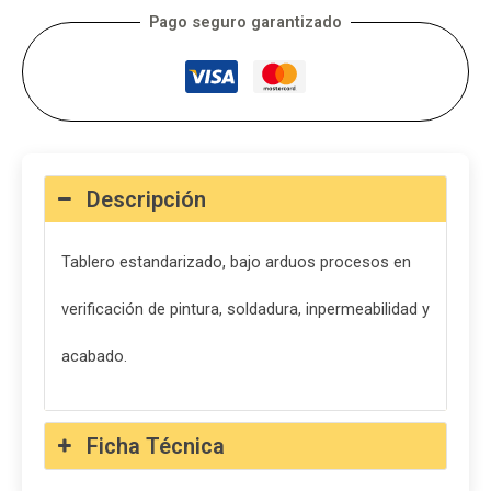
Pago seguro garantizado
Descripción
Tablero estandarizado, bajo arduos procesos en
verificación de pintura, soldadura, inpermeabilidad y
acabado.
Ficha Técnica