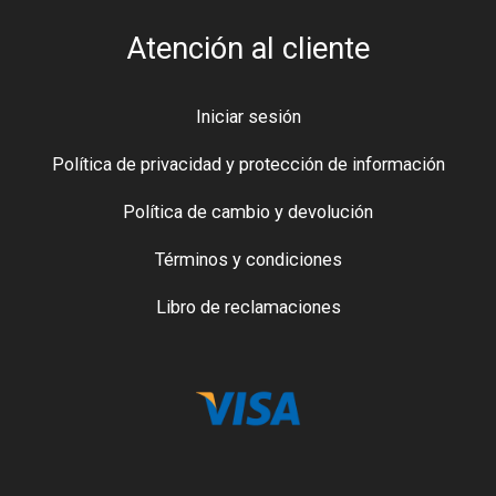
Atención al cliente
Iniciar sesión
Política de privacidad y protección de información
Política de cambio y devolución
Términos y condiciones
Libro de reclamaciones