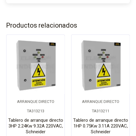
Productos relacionados
ARRANQUE DIRECTO
ARRANQUE DIRECTO
TA313213
TA313211
Tablero de arranque directo
Tablero de arranque directo
3HP 2.24Kw 9.32A 220VAC,
1HP 0.75Kw 3.11A 220VAC,
Schneider
Schneider