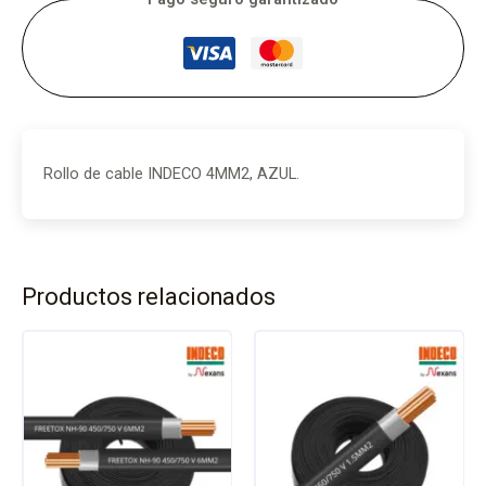
Rollo de cable INDECO 4MM2, AZUL.
Productos relacionados