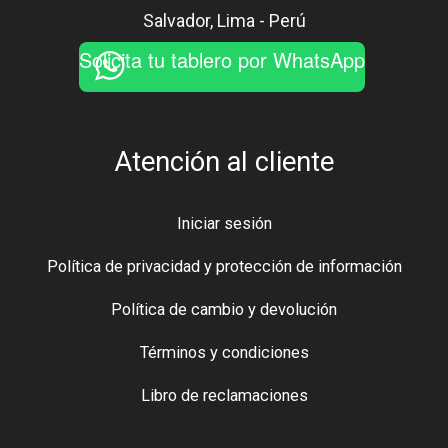
Salvador, Lima - Perú
Solicita tu tablero por WhatsApp
Atención al cliente
Iniciar sesión
Política de privacidad y protección de información
Política de cambio y devolución
Términos y condiciones
Libro de reclamaciones