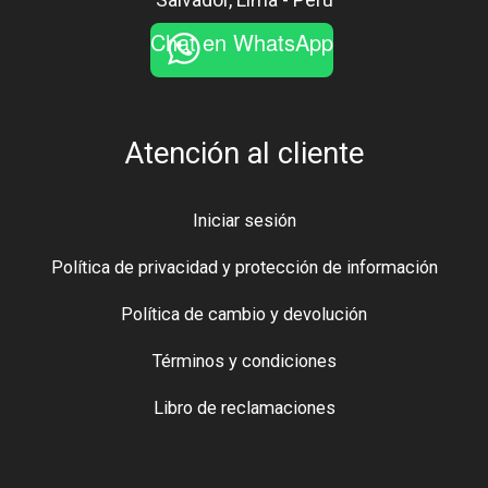
Chat en WhatsApp
Atención al cliente
Iniciar sesión
Política de privacidad y protección de información
Política de cambio y devolución
Términos y condiciones
Libro de reclamaciones