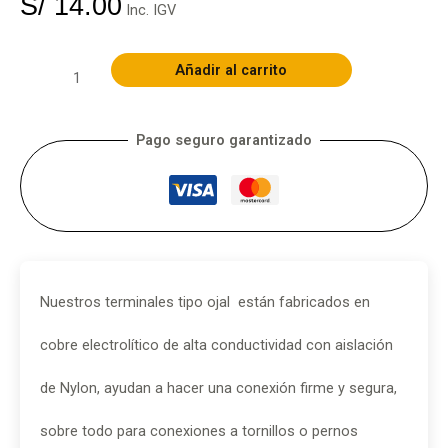
S/
14.00
Inc. IGV
Añadir al carrito
Pago seguro garantizado
Nuestros terminales tipo ojal están fabricados en
cobre electrolítico de alta conductividad con aislación
de Nylon, ayudan a hacer una conexión firme y segura,
sobre todo para conexiones a tornillos o pernos