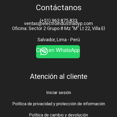
Contáctanos
(+51) 963 875 833
ventas@electroindustriadyp.com
Oficina: Sector 2 Grupo 8 Mz "M" Lt 22, Villa El
Salvador, Lima - Perú
Chat en WhatsApp
Atención al cliente
Iniciar sesión
Política de privacidad y protección de información
Política de cambio y devolución