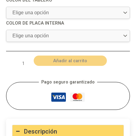
COLOR DE PLACA INTERNA
Añadir al carrito
Pago seguro garantizado
Descripción