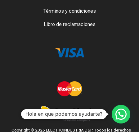
Términos y condiciones
Libro de reclamaciones
Hola en que podemos ayudarte?
Copyright © 2026 ELECTROINDUSTRIA D&P, Todos los derechos