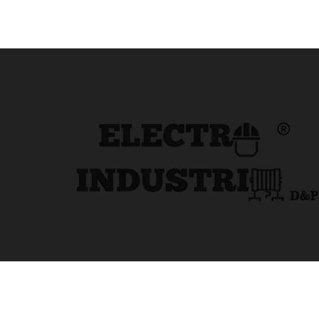
Copyright © 2026 EL