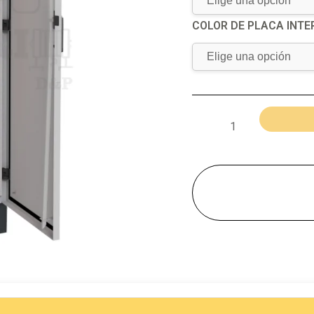
COLOR DE PLACA INTE