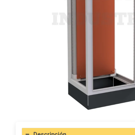
Descripción