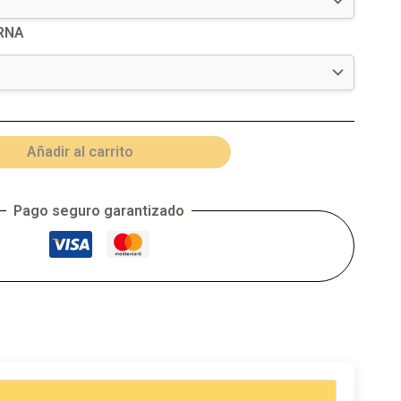
RNA
Añadir al carrito
Pago seguro garantizado