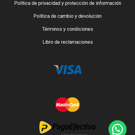
Política de privacidad y protección de información
Política de cambio y devolución
Términos y condiciones
Libro de reclamaciones