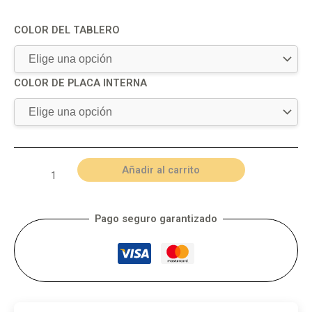
COLOR DEL TABLERO
COLOR DE PLACA INTERNA
Añadir al carrito
Pago seguro garantizado