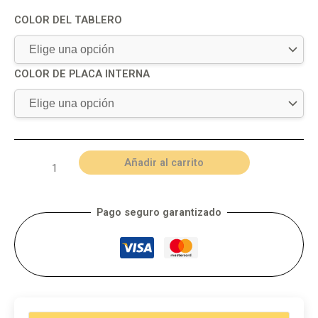
COLOR DEL TABLERO
COLOR DE PLACA INTERNA
Añadir al carrito
Pago seguro garantizado