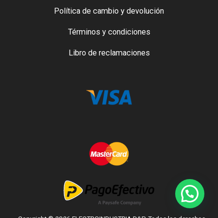
Política de cambio y devolución
Términos y condiciones
Libro de reclamaciones