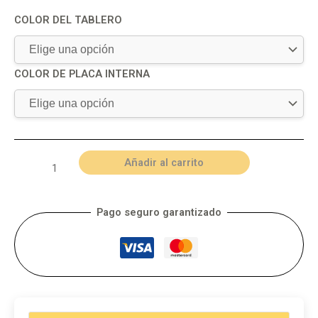
COLOR DEL TABLERO
COLOR DE PLACA INTERNA
Añadir al carrito
Pago seguro garantizado