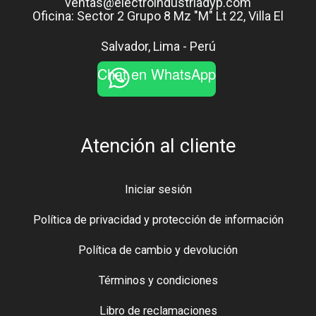
ventas@electroindustriadyp.com
Oficina: Sector 2 Grupo 8 Mz "M" Lt 22, Villa El
Salvador, Lima - Perú
Chat en WhatsApp
Atención al cliente
Iniciar sesión
Política de privacidad y protección de información
Política de cambio y devolución
Términos y condiciones
Libro de reclamaciones